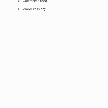
Comments feed
WordPress.org