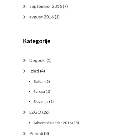
september 2016
(7)
avgust 2016
(1)
Kategorije
Dogodki
(1)
Izleti
(4)
Balkan
(2)
Evropa
(1)
Slovenija
(1)
LEGO
(26)
Adventni koledar 2016
(25)
Pohodi
(8)